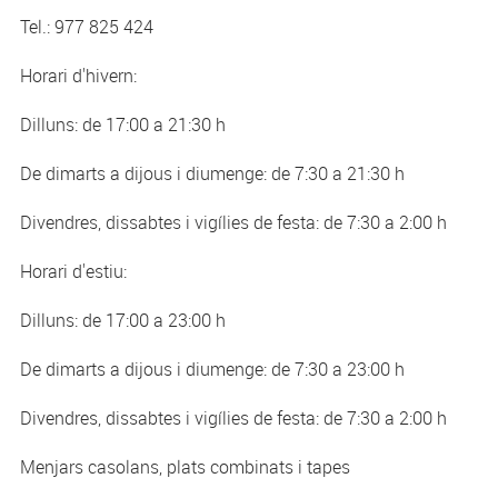
Tel.: 977 825 424
Horari d'hivern:
Dilluns: de 17:00 a 21:30 h
De dimarts a dijous i diumenge: de 7:30 a 21:30 h
Divendres, dissabtes i vigílies de festa: de 7:30 a 2:00 h
Horari d'estiu:
Dilluns: de 17:00 a 23:00 h
De dimarts a dijous i diumenge: de 7:30 a 23:00 h
Divendres, dissabtes i vigílies de festa: de 7:30 a 2:00 h
Menjars casolans, plats combinats i tapes