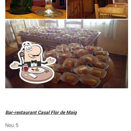
Bar-restaurant Casal Flor de Maig
Nou, 5