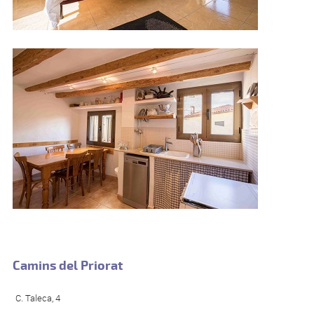
Camins del Priorat
C. Taleca, 4