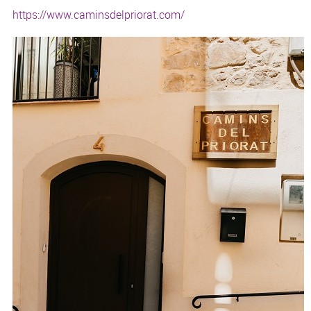
https://www.caminsdelpriorat.com/