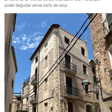
poder degustar sense sortir de casa.